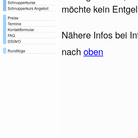
Schnupperkurse
möchte kein Entgel
Schnupperkurs Angebot
Preise
Termine
Kontaktformular
Nähere Infos bei In
FAQ
DSGVO
nach
oben
Rundflüge