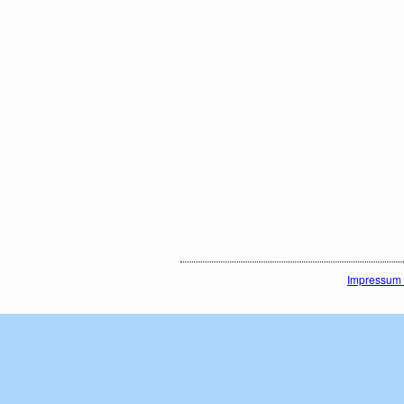
Impressum 