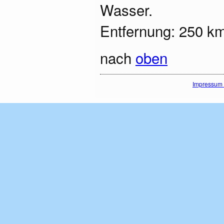
Wasser.
Entfernung: 250 km,
nach
oben
Impressum 