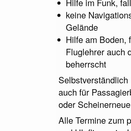
Hilfe im Funk, fal
keine Navigation
Gelände
Hilfe am Boden, f
Fluglehrer auch 
beherrscht
Selbstverständlich
auch für Passagier
oder Scheinerneue
Alle Termine zum p