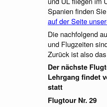
und UL fliegen im 
Spanien finden Sie
auf der Seite unse
Die nachfolgend au
und Flugzeiten sind
Zurück ist also das
Der nächste Flugt
Lehrgang findet v
statt
Flugtour Nr. 29