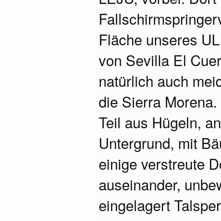
Fallschirmspringer
Fläche unseres UL 
von Sevilla El Cuer
natürlich auch meid
die Sierra Morena.
Teil aus Hügeln, an
Untergrund, mit B
einige verstreute 
auseinander, unbe
eingelagert Talsper