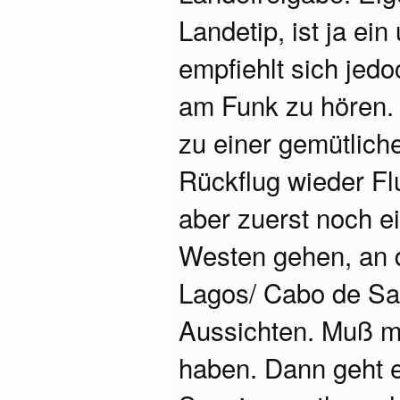
Landetip, ist ja ein
empfiehlt sich jedo
am Funk zu hören. 
zu einer gemütlich
Rückflug wieder Flu
aber zuerst noch e
Westen gehen, an d
Lagos/ Cabo de Sa
Aussichten. Muß m
haben. Dann geht 