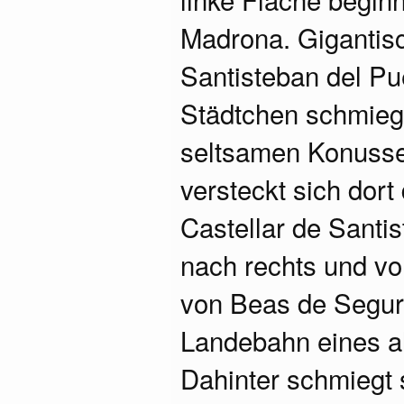
Madrona. Gigantisc
Santisteban del Pu
Städtchen schmieg
seltsamen Konusse
versteckt sich dort
Castellar de Santis
nach rechts und vor
von Beas de Segur
Landebahn eines alt
Dahinter schmiegt s